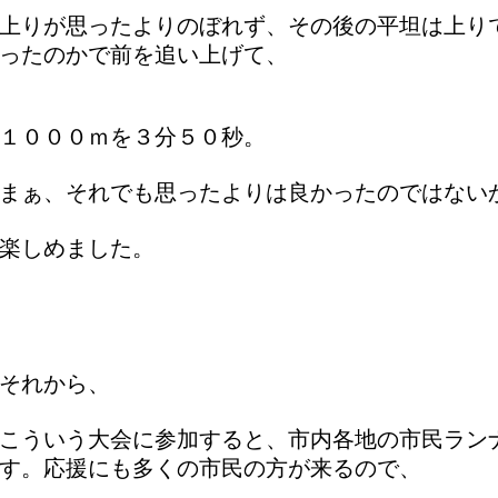
上りが思ったよりのぼれず、その後の平坦は上り
ったのかで前を追い上げて、
１０００ｍを３分５０秒。
まぁ、それでも思ったよりは良かったのではない
楽しめました。
それから、
こういう大会に参加すると、市内各地の市民ラン
す。応援にも多くの市民の方が来るので、