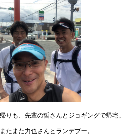
帰りも、先輩の哲さんとジョギングで帰宅。
またまた力也さんとランデブー。