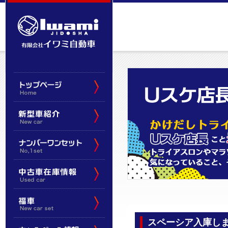
スペーシア入庫し