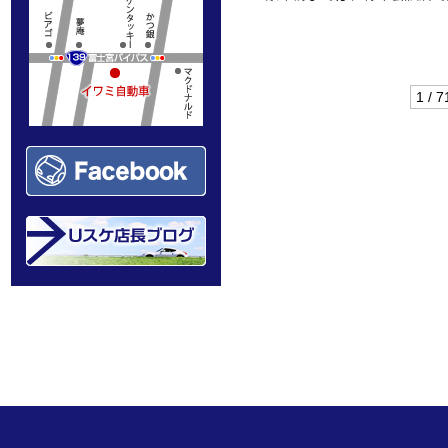
1 / 7