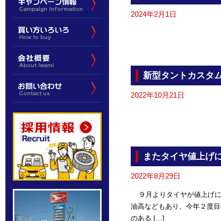
2024年2月1日
新型タントカスタ
2022年10月21日
またタイヤ値上げ
2022年8月29日
９月よりタイヤが値上げに
油高などもあり、今年２度目
のある […]