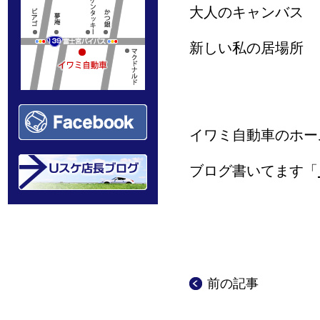
大人のキャンバス 
新しい私の居場所 
イワミ自動車のホー
ブログ書いてます「
前の記事