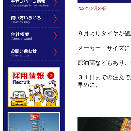
2022年8月29日
９月よりタイヤが値
メーカー・サイズに
原油高などもあり、
３１日までの注文で
早めに。