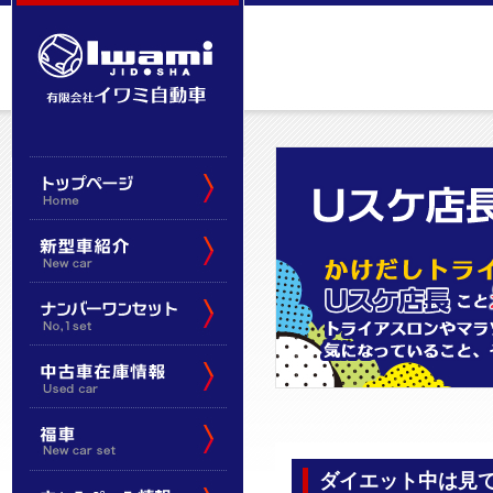
ダイエット中は見