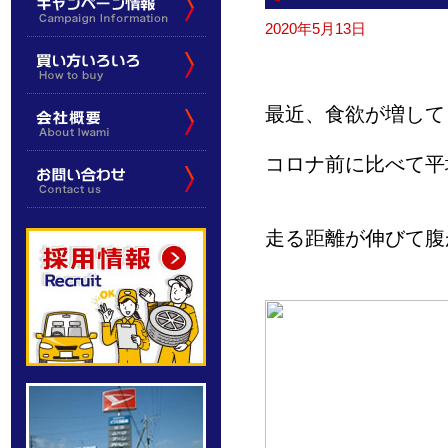
2020年5月13日
最近、食欲が増して
コロナ前に比べて平
走る距離が伸びて腹