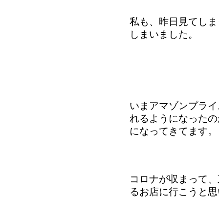
私も、昨日見てしま
しまいました。
いまアマゾンプライ
れるようになったの
になってきてます。
コロナが収まって、
るお店に行こうと思