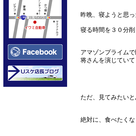
昨晩、寝ようと思った
寝る時間を３０分削
アマゾンプライムで
将さんを演じていて
ただ、見てみたいと
絶対に、食べたくな