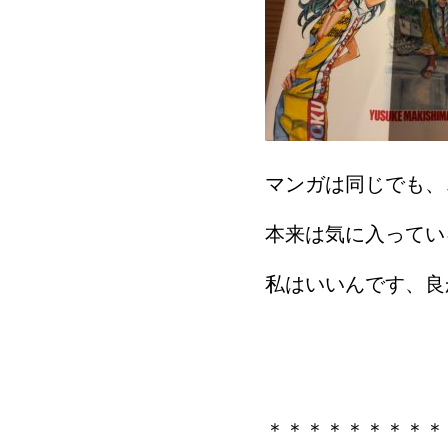
マンガは同じでも、
本来は気に入ってい
私はいいんです、良
＊＊＊＊＊＊＊＊＊