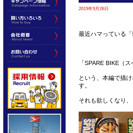
2019年9月26日
最近ハマっている「
「SPARE BIKE
という、本編で描け
す。
それも欲しくなり、