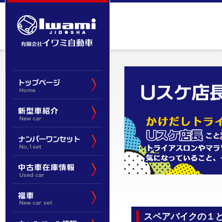
スペアバイクの１と