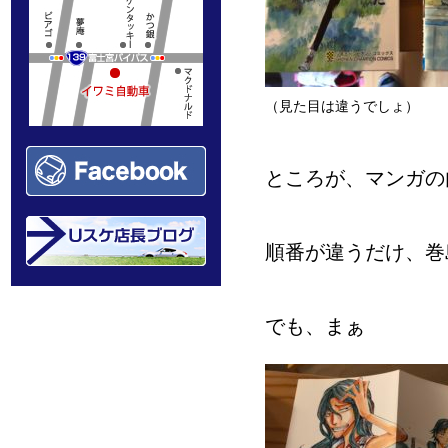
（見た目は違うでしょ）
ところが、マンガの
順番が違うだけ、巻
でも、まぁ