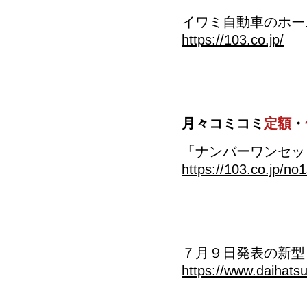
イワミ自動車のホー
https://103.co.jp/
月々コミコミ
定額
・
「ナンバーワンセッ
https://103.co.jp/no1
７月９日発表の新型
https://www.daihatsu.