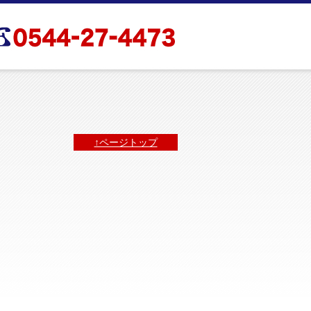
↑ページトップ