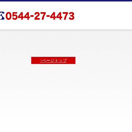
↑ページトップ