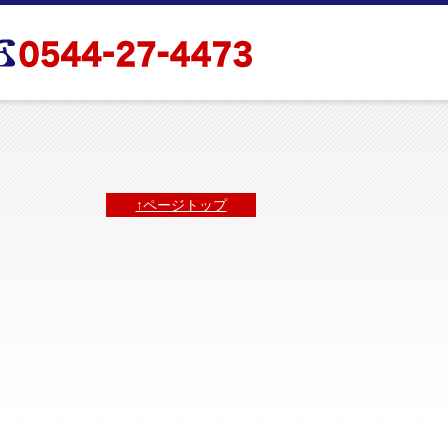
↑ページトップ