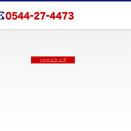
↑ページトップ