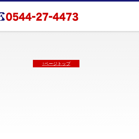
↑ページトップ