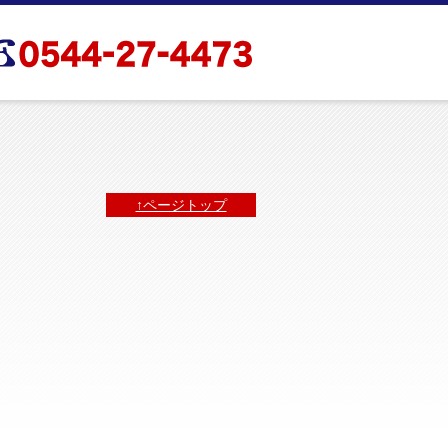
↑ページトップ