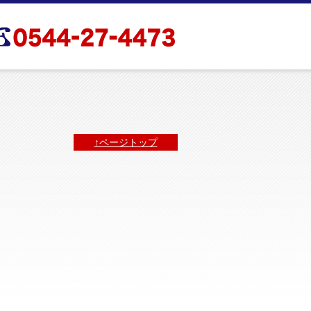
↑ページトップ