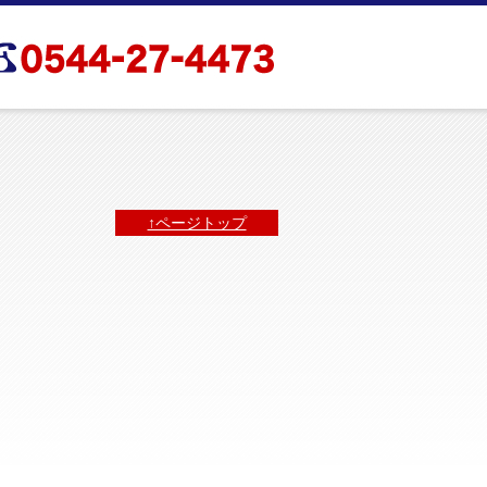
↑ページトップ