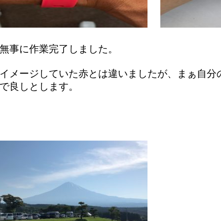
無事に作業完了しました。
イメージしていた赤とは違いましたが、まぁ自分
で良しとします。