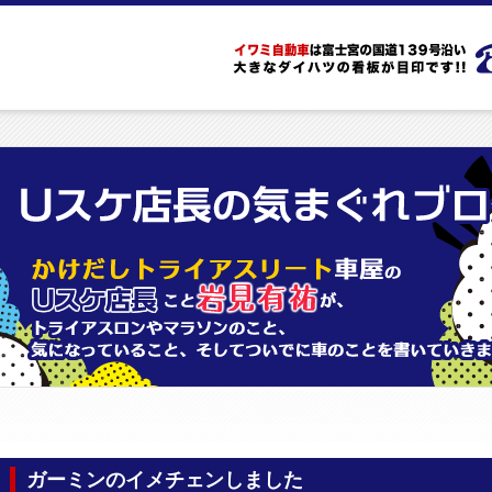
ガーミンのイメチェンしました