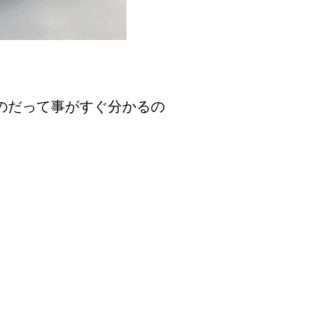
のだって事がすぐ分かるの