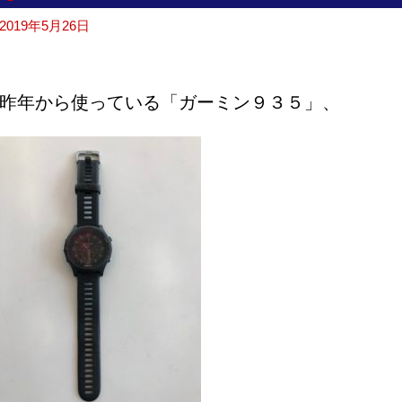
2019年5月26日
昨年から使っている「ガーミン９３５」、