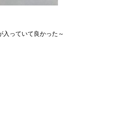
が入っていて良かった～