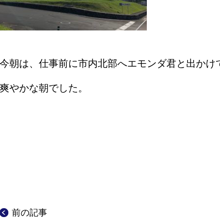
今朝は、仕事前に市内北部へエモンダ君と出かけ
爽やかな朝でした。
前の記事