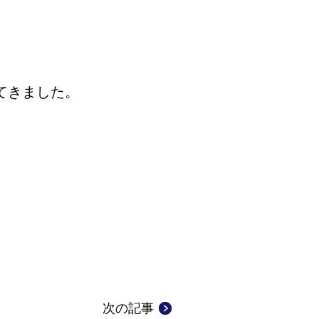
てきました。
次の記事