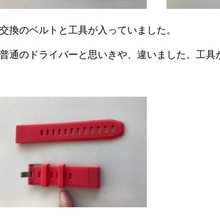
交換のベルトと工具が入っていました。
普通のドライバーと思いきや、違いました。工具