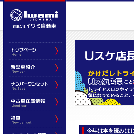
今年は本を読みは