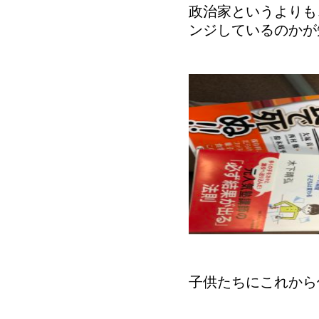
政治家というよりも
ンジしているのかが
子供たちにこれから