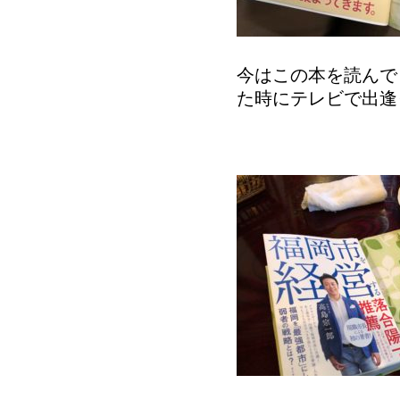
今はこの本を読んで
た時にテレビで出逢