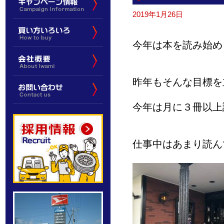
2019年1月26日
今年は本を読み始め
昨年もそんな目標を
今年は月に３冊以上
仕事中はあまり読ん