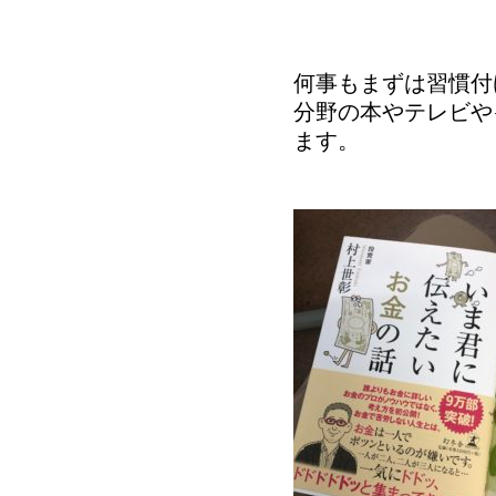
何事もまずは習慣付
分野の本やテレビや
ます。