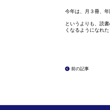
今年は、月３冊、年
というよりも、読書
くなるようになれた
前の記事